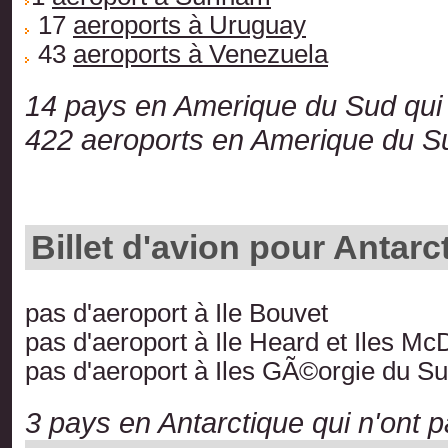
17
aeroports à Uruguay
43
aeroports à Venezuela
14 pays en Amerique du Sud qui 
422 aeroports en Amerique du S
Billet d'avion pour Antarc
pas d'aeroport à Ile Bouvet
pas d'aeroport à Ile Heard et Iles M
pas d'aeroport à Iles GÃ©orgie du S
3 pays en Antarctique qui n'ont p