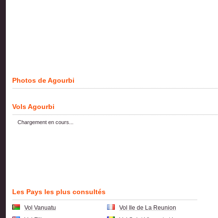
Photos de Agourbi
Vols Agourbi
Chargement en cours...
Les Pays les plus consultés
Vol Vanuatu
Vol Ile de La Reunion