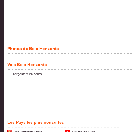
Photos de Belo Horizonte
Vols Belo Horizonte
Chargement en cours...
Les Pays les plus consultés