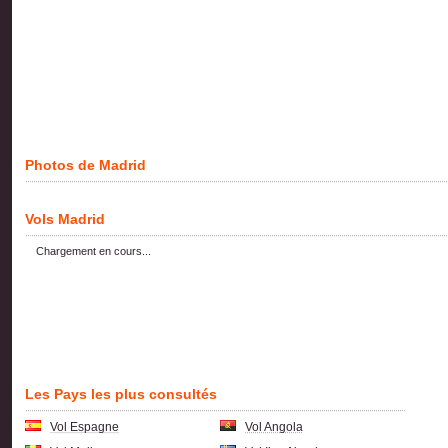
Photos de Madrid
Vols Madrid
Chargement en cours...
Les Pays les plus consultés
Vol Espagne
Vol Angola