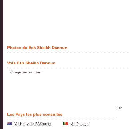
Photos de Esh Sheikh Dannun
Vols Esh Sheikh Dannun
Chargement en cours...
Esh
Les Pays les plus consultés
Vol Nouvelle-ZÃ©lande
Vol Portugal