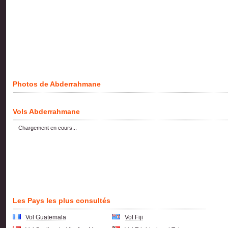
Photos de Abderrahmane
Vols Abderrahmane
Chargement en cours...
Les Pays les plus consultés
Vol Guatemala
Vol Fiji