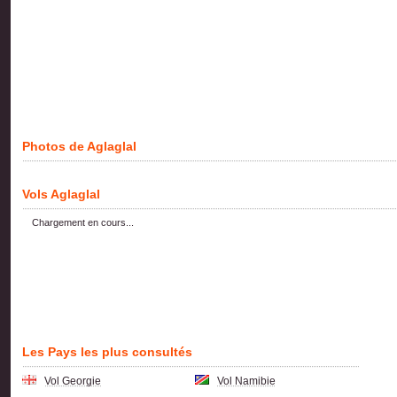
Photos de Aglaglal
Vols Aglaglal
Chargement en cours...
Les Pays les plus consultés
Vol Georgie
Vol Namibie