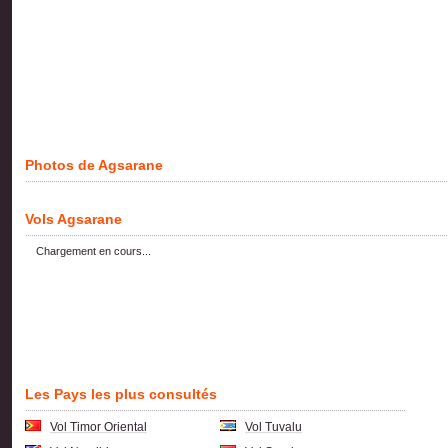
Photos de Agsarane
Vols Agsarane
Chargement en cours...
Les Pays les plus consultés
Vol Timor Oriental
Vol Tuvalu