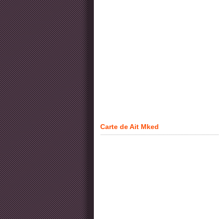
Carte de Ait Mked