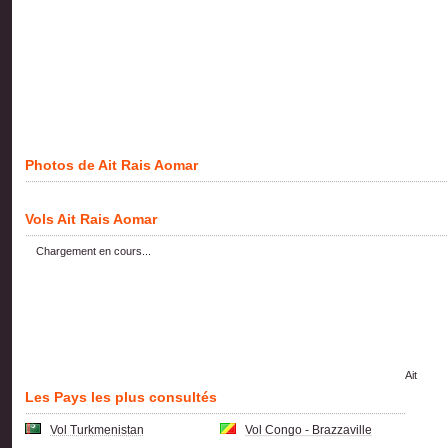
Photos de Ait Rais Aomar
Vols Ait Rais Aomar
Chargement en cours...
Ait
Les Pays les plus consultés
Vol Turkmenistan
Vol Congo - Brazzaville