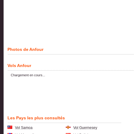
Photos de Anfour
Vols Anfour
Chargement en cours...
Les Pays les plus consultés
Vol Samoa
Vol Guernesey