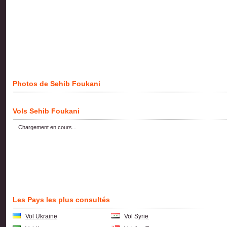
Photos de Sehib Foukani
Vols Sehib Foukani
Chargement en cours...
Les Pays les plus consultés
Vol Ukraine
Vol Syrie