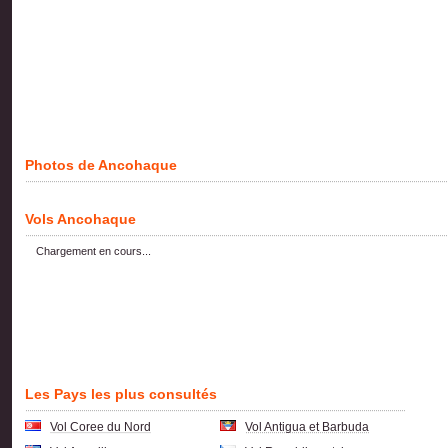
Photos de Ancohaque
Vols Ancohaque
Chargement en cours...
Les Pays les plus consultés
Vol Coree du Nord
Vol Antigua et Barbuda