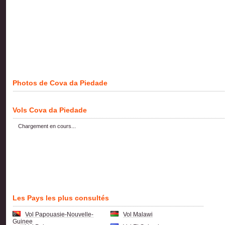
Photos de Cova da Piedade
Vols Cova da Piedade
Chargement en cours...
Les Pays les plus consultés
Vol Papouasie-Nouvelle-
Vol Malawi
Guinee