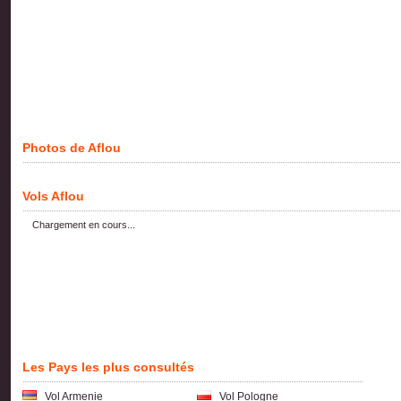
Photos de Aflou
Vols Aflou
Chargement en cours...
Les Pays les plus consultés
Vol Armenie
Vol Pologne