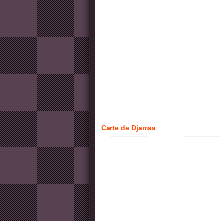
Carte de Djamaa