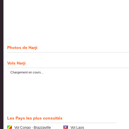
Photos de Harji
Vols Harji
Chargement en cours...
Les Pays les plus consultés
Vol Congo - Brazzaville
Vol Laos