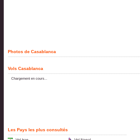
Photos de Casablanca
Vols Casablanca
Chargement en cours...
Les Pays les plus consultés