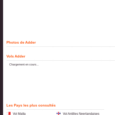
Photos de Adder
Vols Adder
Chargement en cours...
Les Pays les plus consultés
Vol Malta
Vol Antilles Neerlandaises