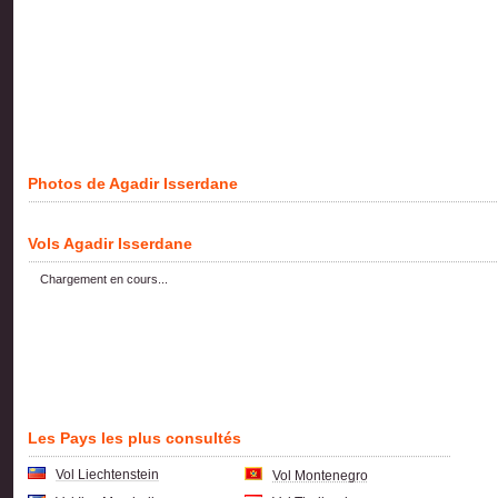
Photos de Agadir Isserdane
Vols Agadir Isserdane
Chargement en cours...
Les Pays les plus consultés
Vol Liechtenstein
Vol Montenegro