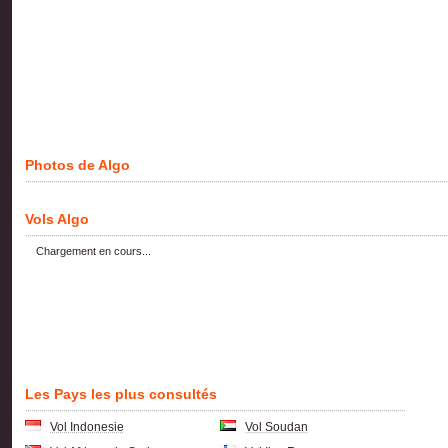
Photos de Algo
Vols Algo
Chargement en cours...
Les Pays les plus consultés
Vol Indonesie
Vol Soudan