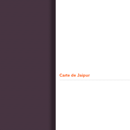
Carte de Jaipur