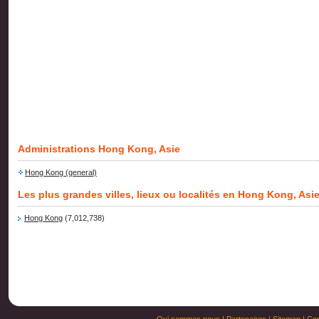
Administrations Hong Kong, Asie
Hong Kong (general)
Les plus grandes villes, lieux ou localités en Hong Kong, Asi
Hong Kong
(7,012,738)