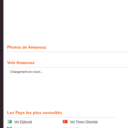
Photos de Amanouz
Vols Amanouz
Chargement en cours...
Les Pays les plus consultés
Vol Djibouti
Vol Timor Oriental