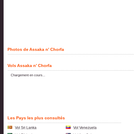
Photos de Assaka n' Chorfa
Vols Assaka n' Chorfa
Chargement en cours...
Les Pays les plus consultés
Vol Sri Lanka
Vol Venezuela