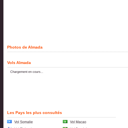
Photos de Almada
Vols Almada
Chargement en cours...
Les Pays les plus consultés
Vol Somalie
Vol Macao