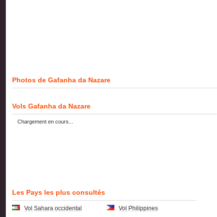
Photos de Gafanha da Nazare
Vols Gafanha da Nazare
Chargement en cours...
Les Pays les plus consultés
Vol Sahara occidental
Vol Philippines