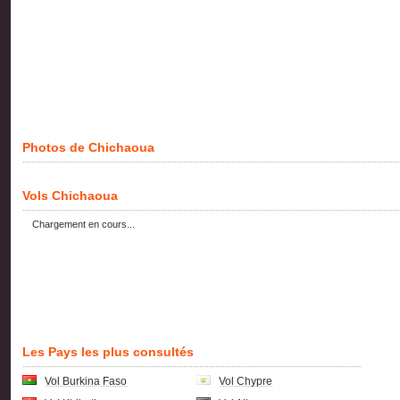
Photos de Chichaoua
Vols Chichaoua
Chargement en cours...
Les Pays les plus consultés
Vol Burkina Faso
Vol Chypre