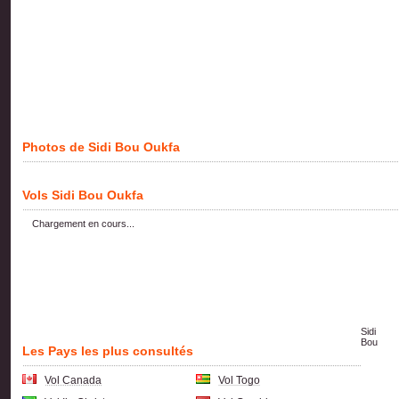
Photos de Sidi Bou Oukfa
Vols Sidi Bou Oukfa
Chargement en cours...
Sidi
Bou
Les Pays les plus consultés
Vol Canada
Vol Togo