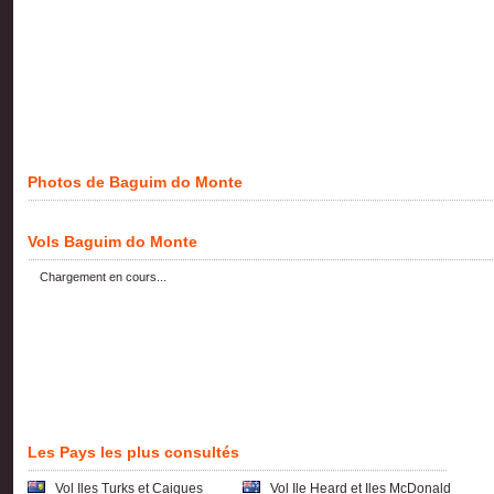
Photos de Baguim do Monte
Vols Baguim do Monte
Chargement en cours...
Les Pays les plus consultés
Vol Iles Turks et Caiques
Vol Ile Heard et Iles McDonald